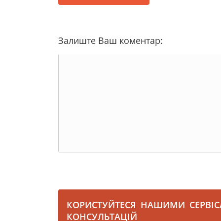
Залиште Ваш коментар:
КОРИСТУЙТЕСЯ НАШИМИ СЕРВІ
КОНСУЛЬТАЦІЙ