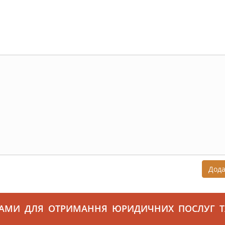
Дод
САМИ ДЛЯ ОТРИМАННЯ ЮРИДИЧНИХ ПОСЛУГ Т