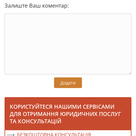
Залиште Ваш коментар:
Додати
КОРИСТУЙТЕСЯ НАШИМИ СЕРВІСАМИ
ДЛЯ ОТРИМАННЯ ЮРИДИЧНИХ ПОСЛУГ
ТА КОНСУЛЬТАЦІЙ
БЕЗКОШТОВНА КОНСУЛЬТАЦІЯ