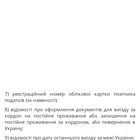
7) реєстраційний номер облікової картки платника
податків (за наявності);
8) відомості про оформлення документів для виїзду за
кордон на постійне проживання або залишення на
постійне проживання за кордоном, або повернення в
Україну;
9) відомості про дату останнього виїзду за межі України;