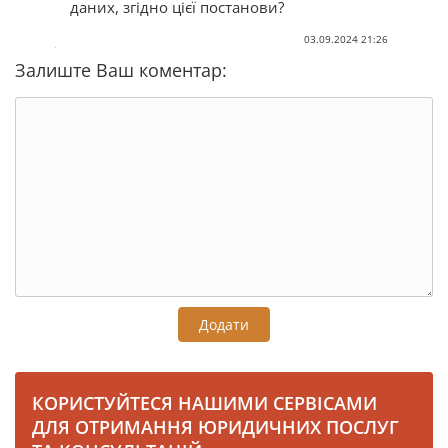
даних, згідно цієї постанови?
03.09.2024 21:26
Залиште Ваш коментар:
Додати
КОРИСТУЙТЕСЯ НАШИМИ СЕРВІСАМИ
ДЛЯ ОТРИМАННЯ ЮРИДИЧНИХ ПОСЛУГ