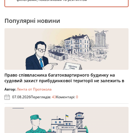
Популярні новини
Право співвласника багатоквартирного будинку на
судовий захист прибудинкової території не залежить в
Автор:
Лента от Протокола
07.08.2026
Переглядів:
43
Коментарі:
0