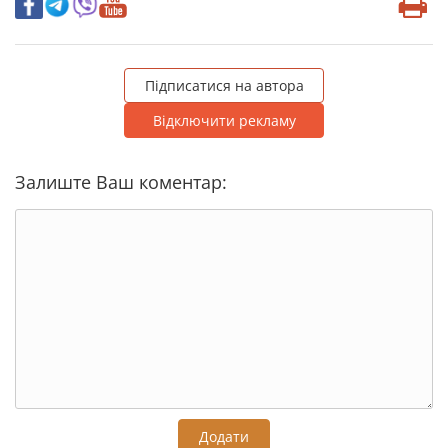
Підписатися на автора
Відключити рекламу
Залиште Ваш коментар:
Додати