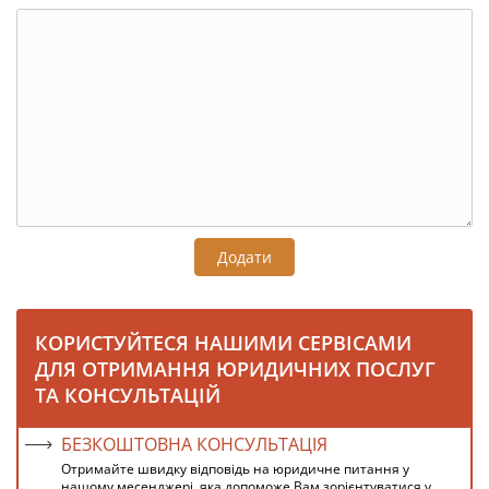
Додати
КОРИСТУЙТЕСЯ НАШИМИ СЕРВІСАМИ
ДЛЯ ОТРИМАННЯ ЮРИДИЧНИХ ПОСЛУГ
ТА КОНСУЛЬТАЦІЙ
БЕЗКОШТОВНА КОНСУЛЬТАЦІЯ
Отримайте швидку відповідь на юридичне питання у
нашому месенджері, яка допоможе Вам зорієнтуватися у