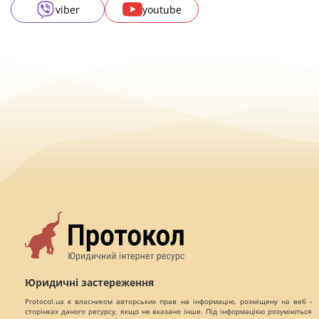
viber
youtube
Юридичні застереження
Protocol.ua є власником авторських прав на інформацію, розміщену на веб -
сторінках даного ресурсу, якщо не вказано інше. Під інформацією розуміються