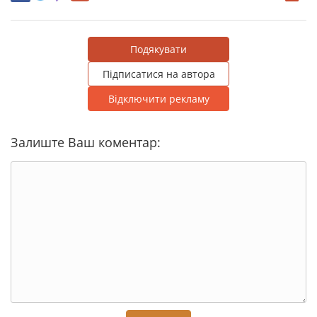
Подякувати
Підписатися на автора
Відключити рекламу
Залиште Ваш коментар: