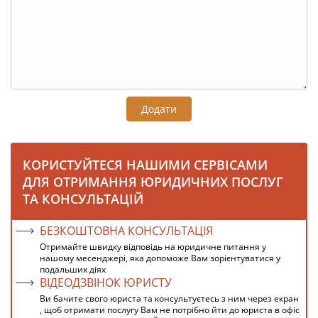
Додати
КОРИСТУЙТЕСЯ НАШИМИ СЕРВІСАМИ
ДЛЯ ОТРИМАННЯ ЮРИДИЧНИХ ПОСЛУГ
ТА КОНСУЛЬТАЦІЙ
БЕЗКОШТОВНА КОНСУЛЬТАЦІЯ
Отримайте швидку відповідь на юридичне питання у
нашому месенджері, яка допоможе Вам зорієнтуватися у
подальших діях
ВІДЕОДЗВІНОК ЮРИСТУ
Ви бачите свого юриста та консультуєтесь з ним через екран
, щоб отримати послугу Вам не потрібно йти до юриста в офіс