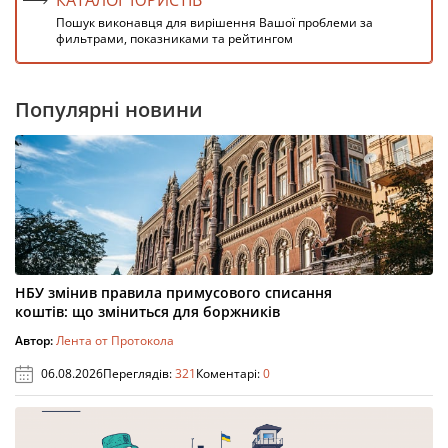
Пошук виконавця для вирішення Вашої проблеми за
фильтрами, показниками та рейтингом
Популярні новини
НБУ змінив правила примусового списання
коштів: що зміниться для боржників
Автор:
Лента от Протокола
06.08.2026
Переглядів:
321
Коментарі:
0