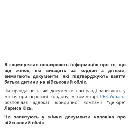
В соцмережах поширюють інформацію про те, що
від жінок, які виїздять за кордон з дітьми,
вимагають документи, які підтверджують взяття
батька дитини на військовий облік.
Чи правда це та які документи насправді запитують у
жінки при перетині кордону, у коментарі
РБК-Україна
розповідає адвокат юридичної компанії "Де-юре"
Лариса Кісь
.
Чи запитують у жінки документи чоловіка про
військовий облік