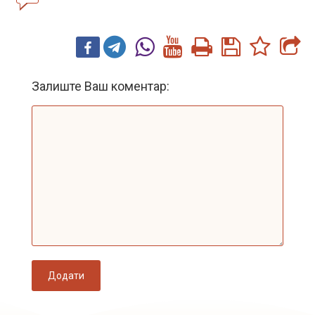
Залиште Ваш коментар:
Додати