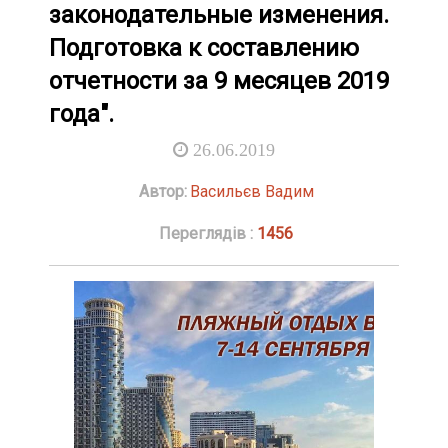
законодательные изменения.
Подготовка к составлению
отчетности за 9 месяцев 2019
года".
26.06.2019
Автор:
Васильєв Вадим
Переглядів :
1456