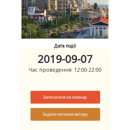
Дата події
2019-09-07
Час проведення: 12:00-22:00
Записатися на семінар
Задати питання автору