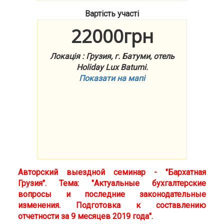
Вартість участі
22000грн
Локація : Грузия, г. Батуми, отель
Holiday Lux Batumi.
Показати на мапі
Авторский выездной семинар - "Бархатная
Грузия". Тема: "Актуальные бухгалтерские
вопросы и последние законодательные
изменения. Подготовка к составлению
отчетности за 9 месяцев 2019 года".