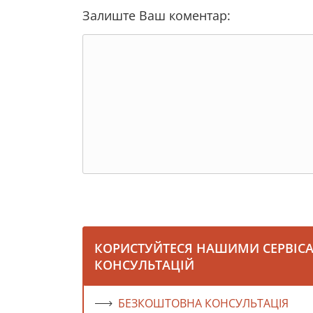
Залиште Ваш коментар:
КОРИСТУЙТЕСЯ НАШИМИ СЕРВІС
КОНСУЛЬТАЦІЙ
БЕЗКОШТОВНА КОНСУЛЬТАЦІЯ