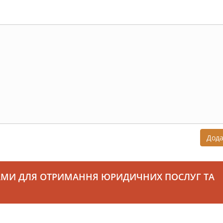
Дод
АМИ ДЛЯ ОТРИМАННЯ ЮРИДИЧНИХ ПОСЛУГ ТА