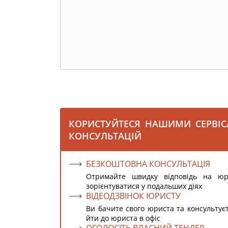
КОРИСТУЙТЕСЯ НАШИМИ СЕРВІ
КОНСУЛЬТАЦІЙ
БЕЗКОШТОВНА КОНСУЛЬТАЦІЯ
Отримайте швидку відповідь на ю
зорієнтуватися у подальших діях
ВІДЕОДЗВІНОК ЮРИСТУ
Ви бачите свого юриста та консультує
йти до юриста в офіс