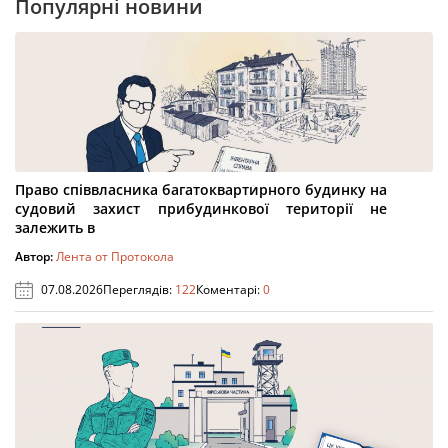
Популярні новини
Право співвласника багатоквартирного будинку на
судовий захист прибудинкової території не
залежить в
Автор:
Лента от Протокола
07.08.2026
Переглядів:
122
Коментарі:
0