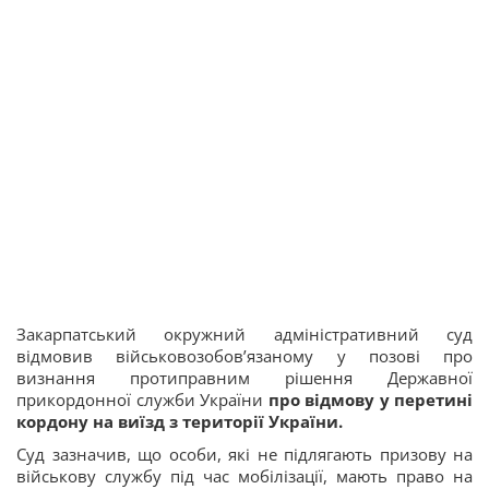
Закарпатський окружний адміністративний суд
відмовив військовозобов’язаному у позові про
визнання протиправним рішення Державної
прикордонної служби України
про відмову у перетині
кордону на виїзд з території України.
Суд зазначив, що особи, які не підлягають призову на
військову службу під час мобілізації, мають право на