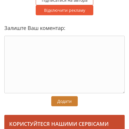
Підписатися на автора
Відключити рекламу
Залиште Ваш коментар:
Додати
КОРИСТУЙТЕСЯ НАШИМИ СЕРВІСАМИ