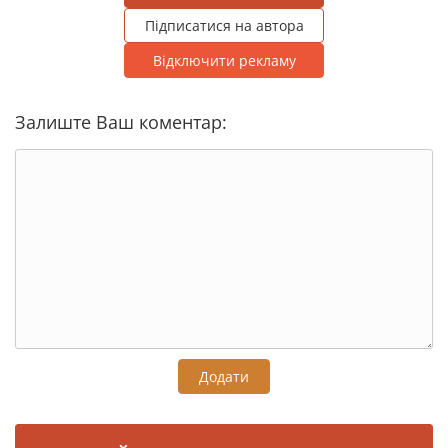
Підписатися на автора
Відключити рекламу
Залиште Ваш коментар:
Додати