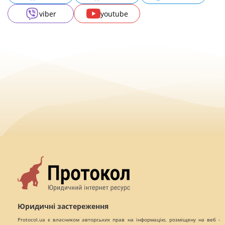
viber
youtube
Юридичні застереження
Protocol.ua є власником авторських прав на інформацію, розміщену на веб -