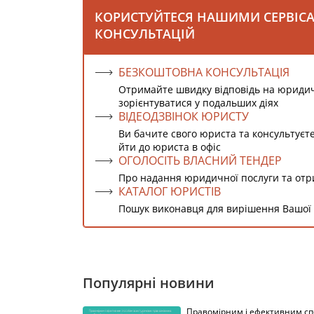
КОРИСТУЙТЕСЯ НАШИМИ СЕРВІС
КОНСУЛЬТАЦІЙ
БЕЗКОШТОВНА КОНСУЛЬТАЦІЯ
Отримайте швидку відповідь на юриди
зорієнтуватися у подальших діях
ВІДЕОДЗВІНОК ЮРИСТУ
Ви бачите свого юриста та консультуєт
йти до юриста в офіс
ОГОЛОСІТЬ ВЛАСНИЙ ТЕНДЕР
Про надання юридичної послуги та от
КАТАЛОГ ЮРИСТІВ
Пошук виконавця для вирішення Вашої
Популярні новини
Правомірним і ефективним с