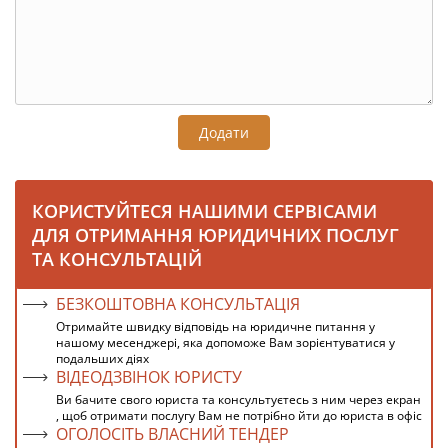
Додати
КОРИСТУЙТЕСЯ НАШИМИ СЕРВІСАМИ
ДЛЯ ОТРИМАННЯ ЮРИДИЧНИХ ПОСЛУГ
ТА КОНСУЛЬТАЦІЙ
БЕЗКОШТОВНА КОНСУЛЬТАЦІЯ
Отримайте швидку відповідь на юридичне питання у
нашому месенджері, яка допоможе Вам зорієнтуватися у
подальших діях
ВІДЕОДЗВІНОК ЮРИСТУ
Ви бачите свого юриста та консультуєтесь з ним через екран
, щоб отримати послугу Вам не потрібно йти до юриста в офіс
ОГОЛОСІТЬ ВЛАСНИЙ ТЕНДЕР