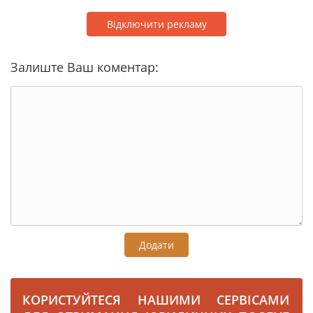
Відключити рекламу
Залиште Ваш коментар:
Додати
КОРИСТУЙТЕСЯ НАШИМИ СЕРВІСАМИ