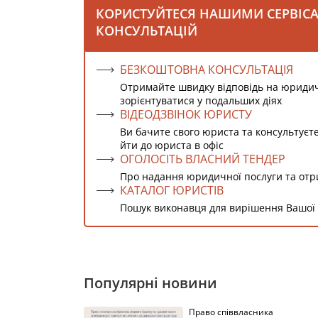
КОРИСТУЙТЕСЯ НАШИМИ СЕРВІС
КОНСУЛЬТАЦІЙ
БЕЗКОШТОВНА КОНСУЛЬТАЦІЯ
Отримайте швидку відповідь на юриди
зорієнтуватися у подальших діях
ВІДЕОДЗВІНОК ЮРИСТУ
Ви бачите свого юриста та консультуєт
йти до юриста в офіс
ОГОЛОСІТЬ ВЛАСНИЙ ТЕНДЕР
Про надання юридичної послуги та от
КАТАЛОГ ЮРИСТІВ
Пошук виконавця для вирішення Вашої
Популярні новини
Право співвласника