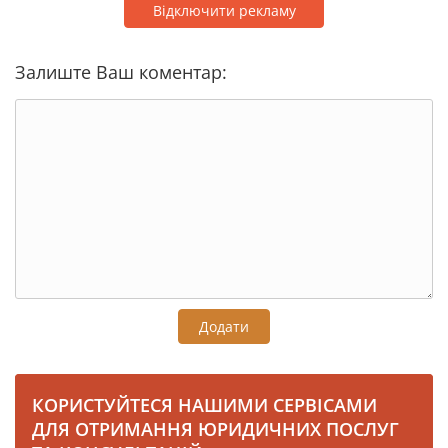
Відключити рекламу
Залиште Ваш коментар:
Додати
КОРИСТУЙТЕСЯ НАШИМИ СЕРВІСАМИ
ДЛЯ ОТРИМАННЯ ЮРИДИЧНИХ ПОСЛУГ