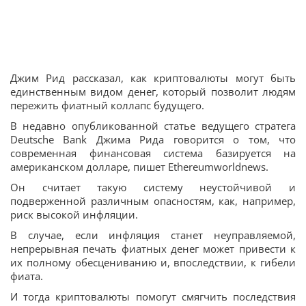
Джим Рид рассказал, как криптовалюты могут быть
единственным видом денег, который позволит людям
пережить фиатный коллапс будущего.
В недавно опубликованной статье ведущего стратега
Deutsche Bank Джима Рида говорится о том, что
современная финансовая система базируется на
американском долларе, пишет Ethereumworldnews.
Он считает такую систему неустойчивой и
подверженной различным опасностям, как, например,
риск высокой инфляции.
В случае, если инфляция станет неуправляемой,
непрерывная печать фиатных денег может привести к
их полному обесцениванию и, впоследствии, к гибели
фиата.
И тогда криптовалюты помогут смягчить последствия