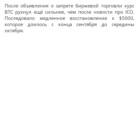
После объявления о запрете биржевой торговли курс
BTC рухнул ещё сильнее, чем после новости про ICO.
Последовало медленное восстановление к $5000,
которое длилось с конца сентября до середины
октября.