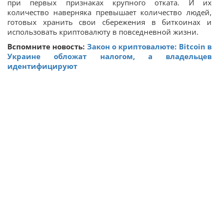
при первых признаках крупного отката. И их
количество наверняка превышает количество людей,
готовых хранить свои сбережения в биткоинах и
использовать криптовалюту в повседневной жизни.
Вспомните новость:
Закон о криптовалюте: Bitcoin в
Украине обложат налогом, а владельцев
идентифицируют