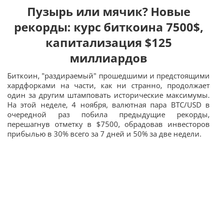
Пузырь или мячик? Новые
рекорды: курс биткоина 7500$,
капитализация $125
миллиардов
Биткоин, "раздираемый" прошедшими и предстоящими
хардфорками на части, как ни странно, продолжает
один за другим штамповать исторические максимумы.
На этой неделе, 4 ноября, валютная пара BTC/USD в
очередной раз побила предыдущие рекорды,
перешагнув отметку в $7500, обрадовав инвесторов
прибылью в 30% всего за 7 дней и 50% за две недели.