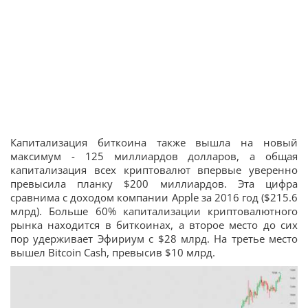
Капитализация биткоина также вышла на новый
максимум - 125 миллиардов долларов, а общая
капитализация всех криптовалют впервые уверенно
превысила планку $200 миллиардов. Эта цифра
сравнима с доходом компании Apple за 2016 год ($215.6
млрд). Больше 60% капитализации криптовалютного
рынка находится в биткоинах, а второе место до сих
пор удерживает Эфириум с $28 млрд. На третье место
вышел Bitcoin Cash, превысив $10 млрд.