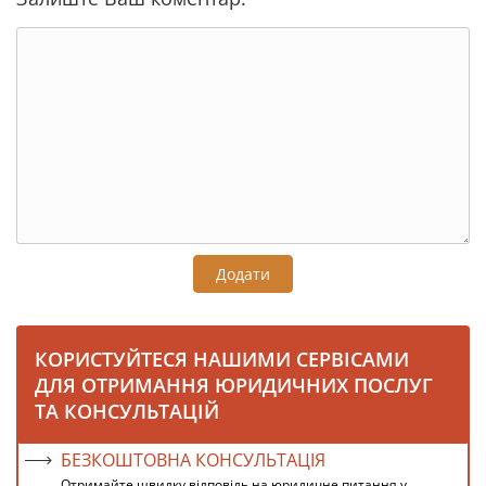
Додати
КОРИСТУЙТЕСЯ НАШИМИ СЕРВІСАМИ
ДЛЯ ОТРИМАННЯ ЮРИДИЧНИХ ПОСЛУГ
ТА КОНСУЛЬТАЦІЙ
БЕЗКОШТОВНА КОНСУЛЬТАЦІЯ
Отримайте швидку відповідь на юридичне питання у