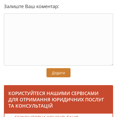
Залиште Ваш коментар:
Додати
КОРИСТУЙТЕСЯ НАШИМИ СЕРВІСАМИ
ДЛЯ ОТРИМАННЯ ЮРИДИЧНИХ ПОСЛУГ
ТА КОНСУЛЬТАЦІЙ