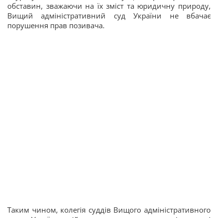
обставин, зважаючи на їх зміст та юридичну природу,
Вищий адміністративний суд України не вбачає
порушення прав позивача.
Таким чином, колегія суддів Вищого адміністративного