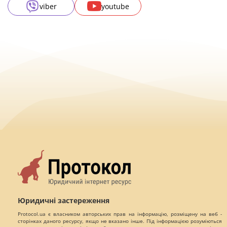
viber
youtube
Юридичні застереження
Protocol.ua є власником авторських прав на інформацію, розміщену на веб -
сторінках даного ресурсу, якщо не вказано інше. Під інформацією розуміються