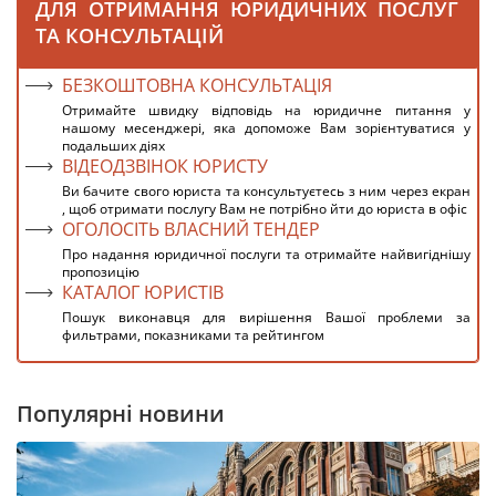
ДЛЯ ОТРИМАННЯ ЮРИДИЧНИХ ПОСЛУГ
ТА КОНСУЛЬТАЦІЙ
БЕЗКОШТОВНА КОНСУЛЬТАЦІЯ
Отримайте швидку відповідь на юридичне питання у
нашому месенджері, яка допоможе Вам зорієнтуватися у
подальших діях
ВІДЕОДЗВІНОК ЮРИСТУ
Ви бачите свого юриста та консультуєтесь з ним через екран
, щоб отримати послугу Вам не потрібно йти до юриста в офіс
ОГОЛОСІТЬ ВЛАСНИЙ ТЕНДЕР
Про надання юридичної послуги та отримайте найвигіднішу
пропозицію
КАТАЛОГ ЮРИСТІВ
Пошук виконавця для вирішення Вашої проблеми за
фильтрами, показниками та рейтингом
Популярні новини