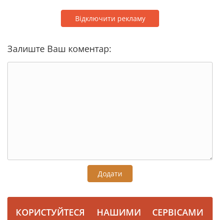
Відключити рекламу
Залиште Ваш коментар:
Додати
КОРИСТУЙТЕСЯ НАШИМИ СЕРВІСАМИ