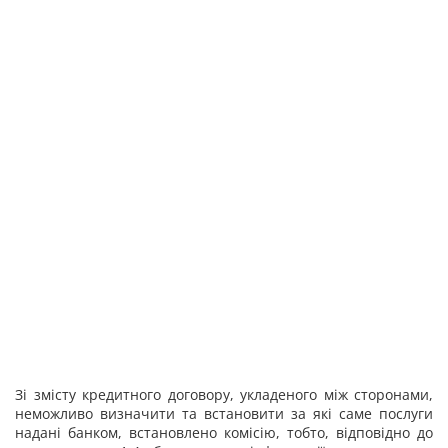
Зі змісту кредитного договору, укладеного між сторонами,
неможливо визначити та встановити за які саме послуги
надані банком, встановлено комісію, тобто, відповідно до