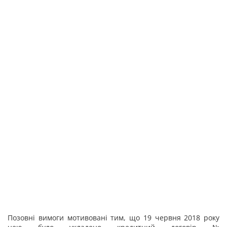
Позовні вимоги мотивовані тим, що 19 червня 2018 року