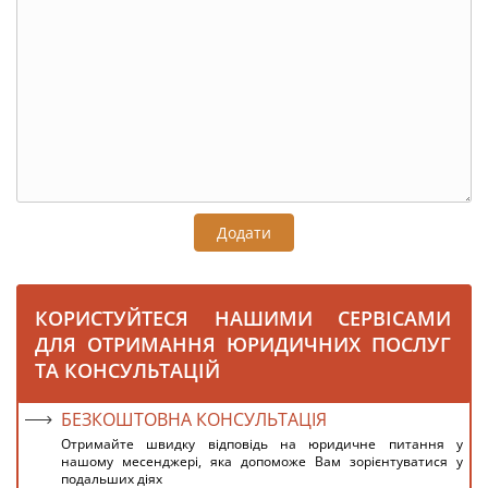
Додати
КОРИСТУЙТЕСЯ НАШИМИ СЕРВІСАМИ
ДЛЯ ОТРИМАННЯ ЮРИДИЧНИХ ПОСЛУГ
ТА КОНСУЛЬТАЦІЙ
БЕЗКОШТОВНА КОНСУЛЬТАЦІЯ
Отримайте швидку відповідь на юридичне питання у
нашому месенджері, яка допоможе Вам зорієнтуватися у
подальших діях