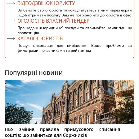
ВІДЕОДЗВІНОК ЮРИСТУ
Ви бачите свого юриста та консультуєтесь з ним через екран
, щоб отримати послугу Вам не потрібно йти до юриста в офіс
ОГОЛОСІТЬ ВЛАСНИЙ ТЕНДЕР
Про надання юридичної послуги та отримайте найвигіднішу
пропозицію
КАТАЛОГ ЮРИСТІВ
Пошук виконавця для вирішення Вашої проблеми за
фильтрами, показниками та рейтингом
Популярні новини
НБУ змінив правила примусового списання
коштів: що зміниться для боржників