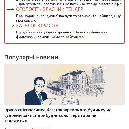
, щоб отримати послугу Вам не потрібно йти до юриста в офіс
ОГОЛОСІТЬ ВЛАСНИЙ ТЕНДЕР
Про надання юридичної послуги та отримайте найвигіднішу
пропозицію
КАТАЛОГ ЮРИСТІВ
Пошук виконавця для вирішення Вашої проблеми за
фильтрами, показниками та рейтингом
Популярні новини
Право співвласника багатоквартирного будинку на
судовий захист прибудинкової території не
залежить в