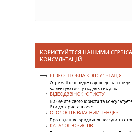
КОРИСТУЙТЕСЯ НАШИМИ СЕРВІС
КОНСУЛЬТАЦІЙ
БЕЗКОШТОВНА КОНСУЛЬТАЦІЯ
Отримайте швидку відповідь на юриди
зорієнтуватися у подальших діях
ВІДЕОДЗВІНОК ЮРИСТУ
Ви бачите свого юриста та консультуєт
йти до юриста в офіс
ОГОЛОСІТЬ ВЛАСНИЙ ТЕНДЕР
Про надання юридичної послуги та от
КАТАЛОГ ЮРИСТІВ