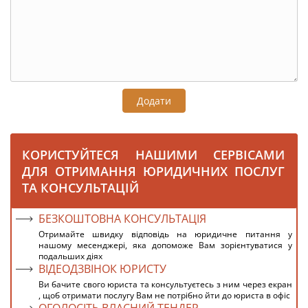
Додати
КОРИСТУЙТЕСЯ НАШИМИ СЕРВІСАМИ
ДЛЯ ОТРИМАННЯ ЮРИДИЧНИХ ПОСЛУГ
ТА КОНСУЛЬТАЦІЙ
БЕЗКОШТОВНА КОНСУЛЬТАЦІЯ
Отримайте швидку відповідь на юридичне питання у
нашому месенджері, яка допоможе Вам зорієнтуватися у
подальших діях
ВІДЕОДЗВІНОК ЮРИСТУ
Ви бачите свого юриста та консультуєтесь з ним через екран
, щоб отримати послугу Вам не потрібно йти до юриста в офіс