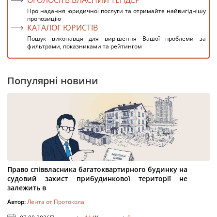
ОГОЛОСІТЬ ВЛАСНИЙ ТЕНДЕР
Про надання юридичної послуги та отримайте найвигіднішу
пропозицію
КАТАЛОГ ЮРИСТІВ
Пошук виконавця для вирішення Вашої проблеми за
фильтрами, показниками та рейтингом
Популярні новини
Право співвласника багатоквартирного будинку на
судовий захист прибудинкової території не
залежить в
Автор:
Лента от Протокола