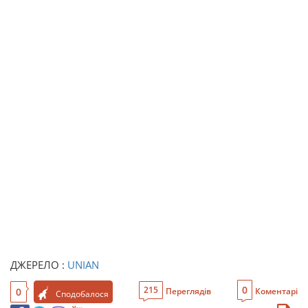
ДЖЕРЕЛО :
UNIAN
0
215
0
Переглядів
Коментарі
Сподобалося