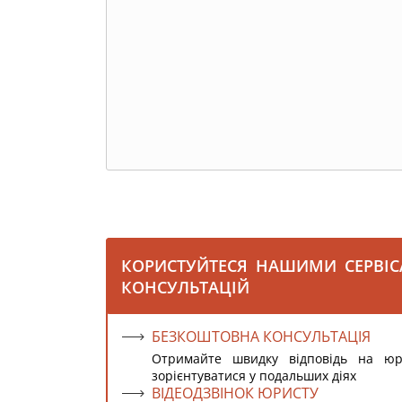
КОРИСТУЙТЕСЯ НАШИМИ СЕРВІ
КОНСУЛЬТАЦІЙ
БЕЗКОШТОВНА КОНСУЛЬТАЦІЯ
Отримайте швидку відповідь на ю
зорієнтуватися у подальших діях
ВІДЕОДЗВІНОК ЮРИСТУ