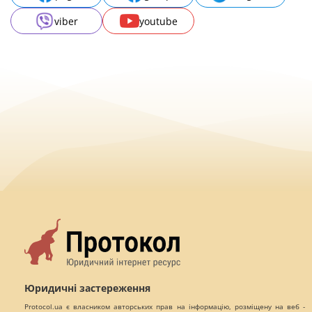
viber
youtube
Юридичні застереження
Protocol.ua є власником авторських прав на інформацію, розміщену на веб -