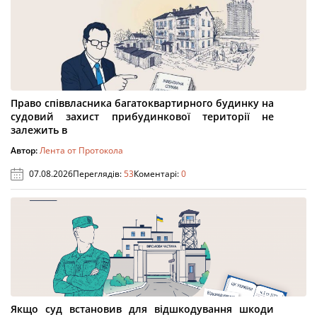
Право співвласника багатоквартирного будинку на
судовий захист прибудинкової території не
залежить в
Автор:
Лента от Протокола
07.08.2026
Переглядів:
53
Коментарі:
0
Якщо суд встановив для відшкодування шкоди