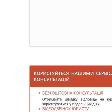
КОРИСТУЙТЕСЯ НАШИМИ СЕРВІ
КОНСУЛЬТАЦІЙ
БЕЗКОШТОВНА КОНСУЛЬТАЦІЯ
Отримайте швидку відповідь на ю
зорієнтуватися у подальших діях
ВІДЕОДЗВІНОК ЮРИСТУ