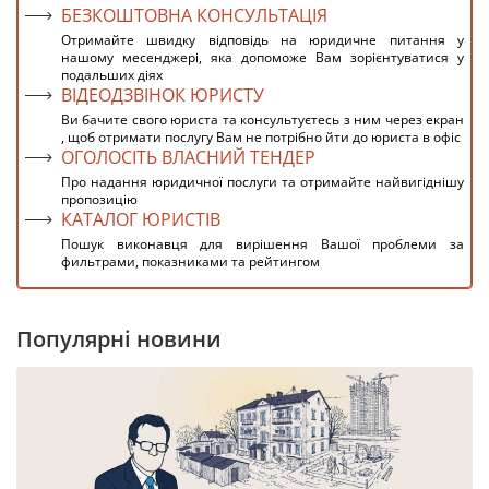
БЕЗКОШТОВНА КОНСУЛЬТАЦІЯ
Отримайте швидку відповідь на юридичне питання у
нашому месенджері, яка допоможе Вам зорієнтуватися у
подальших діях
ВІДЕОДЗВІНОК ЮРИСТУ
Ви бачите свого юриста та консультуєтесь з ним через екран
, щоб отримати послугу Вам не потрібно йти до юриста в офіс
ОГОЛОСІТЬ ВЛАСНИЙ ТЕНДЕР
Про надання юридичної послуги та отримайте найвигіднішу
пропозицію
КАТАЛОГ ЮРИСТІВ
Пошук виконавця для вирішення Вашої проблеми за
фильтрами, показниками та рейтингом
Популярні новини