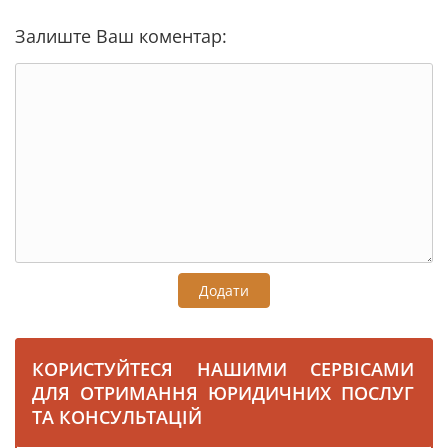
Залиште Ваш коментар:
Додати
КОРИСТУЙТЕСЯ НАШИМИ СЕРВІСАМИ
ДЛЯ ОТРИМАННЯ ЮРИДИЧНИХ ПОСЛУГ
ТА КОНСУЛЬТАЦІЙ