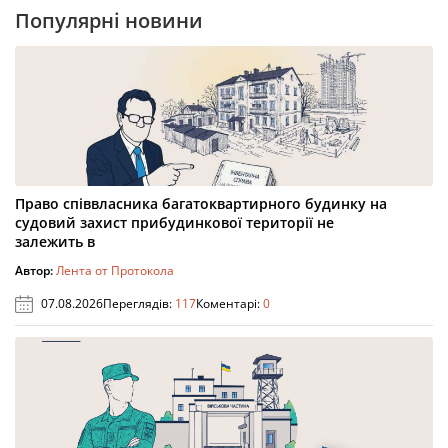
Популярні новини
Право співвласника багатоквартирного будинку на
судовий захист прибудинкової території не
залежить в
Автор:
Лента от Протокола
07.08.2026
Переглядів:
117
Коментарі:
0