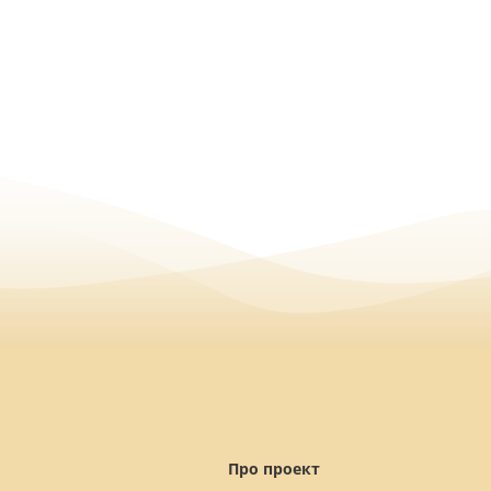
Про проект