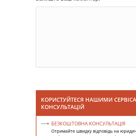
КОРИСТУЙТЕСЯ НАШИМИ СЕРВІС
КОНСУЛЬТАЦІЙ
БЕЗКОШТОВНА КОНСУЛЬТАЦІЯ
Отримайте швидку відповідь на юриди