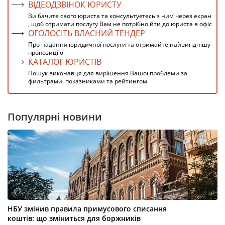
ВІДЕОДЗВІНОК ЮРИСТУ
Ви бачите свого юриста та консультуєтесь з ним через екран
, щоб отримати послугу Вам не потрібно йти до юриста в офіс
ОГОЛОСІТЬ ВЛАСНИЙ ТЕНДЕР
Про надання юридичної послуги та отримайте найвигіднішу
пропозицію
КАТАЛОГ ЮРИСТІВ
Пошук виконавця для вирішення Вашої проблеми за
фильтрами, показниками та рейтингом
Популярні новини
НБУ змінив правила примусового списання
коштів: що зміниться для боржників