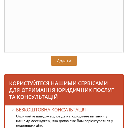
Додати
КОРИСТУЙТЕСЯ НАШИМИ СЕРВІСАМИ
ДЛЯ ОТРИМАННЯ ЮРИДИЧНИХ ПОСЛУГ
ТА КОНСУЛЬТАЦІЙ
БЕЗКОШТОВНА КОНСУЛЬТАЦІЯ
Отримайте швидку відповідь на юридичне питання у
нашому месенджері, яка допоможе Вам зорієнтуватися у
подальших діях