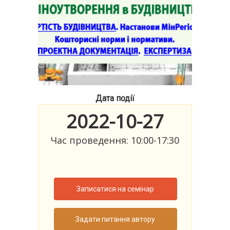
Дата події
2022-10-27
Час проведення: 10:00-17:30
Записатися на семінар
Задати питання автору