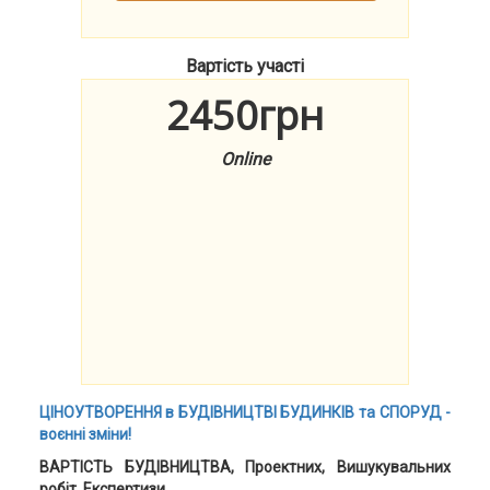
Вартість участі
2450грн
Online
ЦІНОУТВОРЕННЯ в БУДІВНИЦТВІ БУДИНКІВ та СПОРУД -
воєнні зміни!
ВАРТІСТЬ БУДІВНИЦТВА, Проектних, Вишукувальних
робіт, Експертизи...