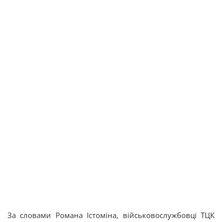
За словами Романа Істоміна, військовослужбовці ТЦК