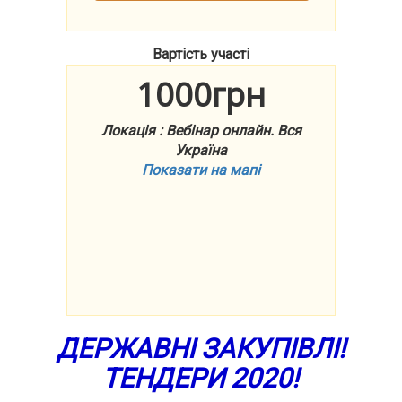
Вартість участі
1000грн
Локація : Вебінар онлайн. Вся
Україна
Показати на мапі
ДЕРЖАВНІ ЗАКУПІВЛІ!
ТЕНДЕРИ 2020!