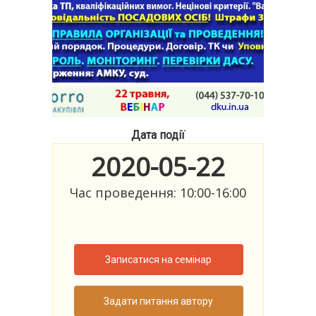
Дата події
2020-05-22
Час проведення: 10:00-16:00
Записатися на семінар
Задати питання автору