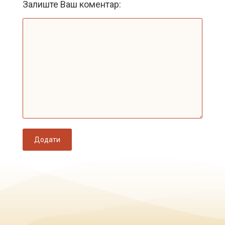
Залиште Ваш коментар:
Додати