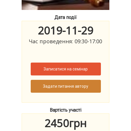
Дата події
2019-11-29
Час проведення: 09:30-17:00
Записатися на семінар
Задати питання автору
Вартість участі
2450грн