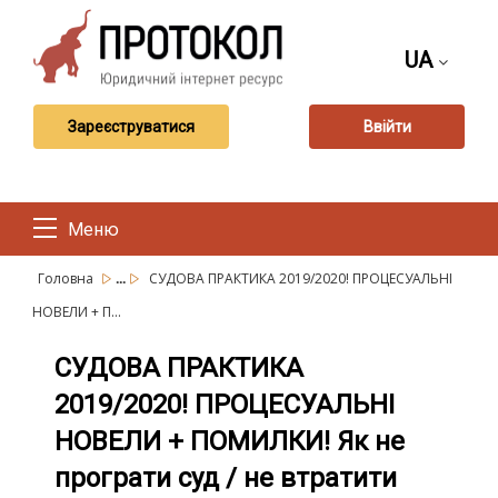
UA
Зареєструватися
Ввійти
Меню
...
Головна
СУДОВА ПРАКТИКА 2019/2020! ПРОЦЕСУАЛЬНІ
НОВЕЛИ + П...
СУДОВА ПРАКТИКА
2019/2020! ПРОЦЕСУАЛЬНІ
НОВЕЛИ + ПОМИЛКИ! Як не
програти суд / не втратити