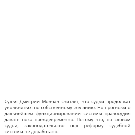
Судья Дмитрий Мовчан считает, что судьи продолжат
увольняться по собственному желанию. Но прогнозы о
дальнейшем функционировании системы правосудия
давать пока преждевременно. Потому что, по словам
судьи, законодательство под реформу судебной
системы не доработано.