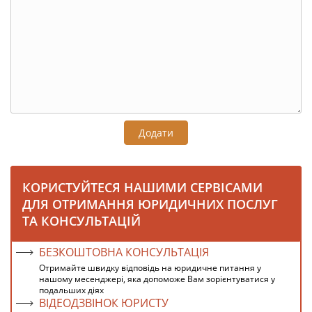
Додати
КОРИСТУЙТЕСЯ НАШИМИ СЕРВІСАМИ
ДЛЯ ОТРИМАННЯ ЮРИДИЧНИХ ПОСЛУГ
ТА КОНСУЛЬТАЦІЙ
БЕЗКОШТОВНА КОНСУЛЬТАЦІЯ
Отримайте швидку відповідь на юридичне питання у
нашому месенджері, яка допоможе Вам зорієнтуватися у
подальших діях
ВІДЕОДЗВІНОК ЮРИСТУ