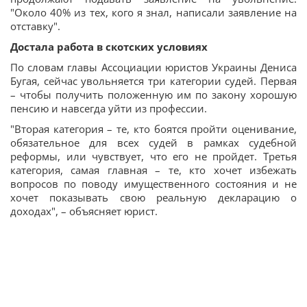
"Около 40% из тех, кого я знал, написали заявление на
отставку".
Достала работа в скотских условиях
По словам главы Ассоциации юристов Украины Дениса
Бугая, сейчас увольняется три категории судей. Первая
– чтобы получить положенную им по закону хорошую
пенсию и навсегда уйти из профессии.
"Вторая категория – те, кто боятся пройти оценивание,
обязательное для всех судей в рамках судебной
реформы, или чувствует, что его не пройдет. Третья
категория, самая главная – те, кто хочет избежать
вопросов по поводу имущественного состояния и не
хочет показывать свою реальную декларацию о
доходах", – объясняет юрист.