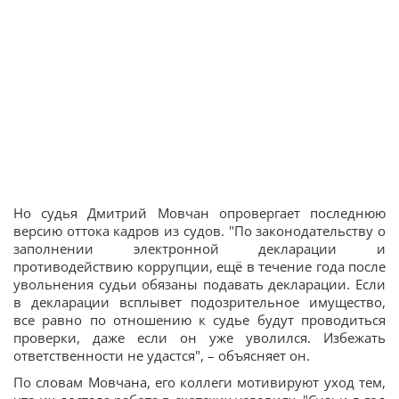
Но судья Дмитрий Мовчан опровергает последнюю
версию оттока кадров из судов. "По законодательству о
заполнении электронной декларации и
противодействию коррупции, ещё в течение года после
увольнения судьи обязаны подавать декларации. Если
в декларации всплывет подозрительное имущество,
все равно по отношению к судье будут проводиться
проверки, даже если он уже уволился. Избежать
ответственности не удастся", – объясняет он.
По словам Мовчана, его коллеги мотивируют уход тем,