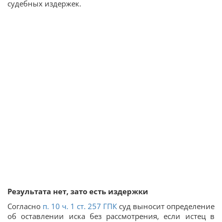
судебных издержек.
Результата нет, зато есть издержки
Согласно
п. 10 ч. 1 ст.
257
ГПК
суд выносит определение
об оставлении иска без рассмотрения, если истец в