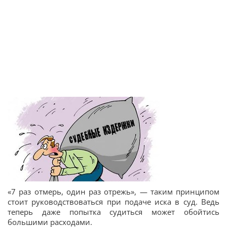
«7 раз отмерь, один раз отрежь», — таким принципом
стоит руководствоваться при подаче иска в суд. Ведь
теперь даже попытка судиться может обойтись
большими расходами.