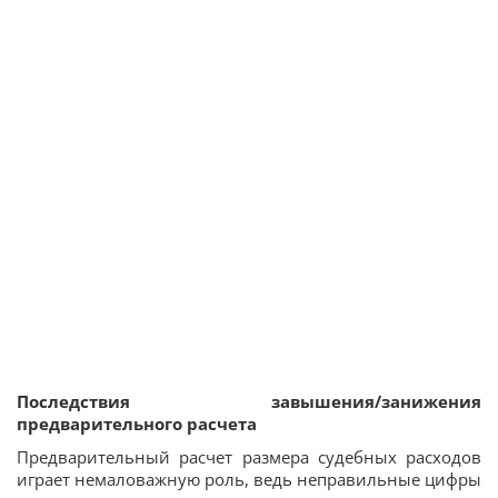
Последствия завышения/занижения
предварительного расчета
Предварительный расчет размера судебных расходов
играет немаловажную роль, ведь неправильные цифры