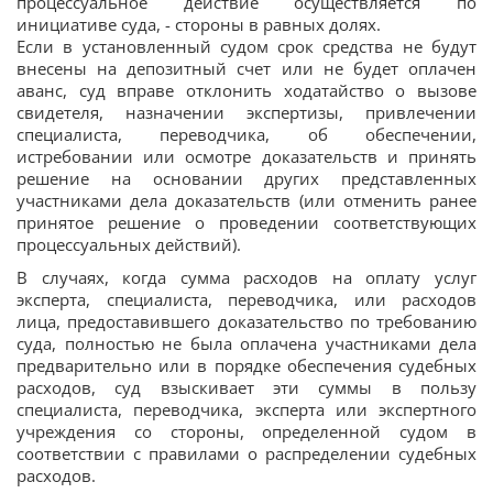
процессуальное действие осуществляется по
инициативе суда, - стороны в равных долях.
Если в установленный судом срок средства не будут
внесены на депозитный счет или не будет оплачен
аванс, суд вправе отклонить ходатайство о вызове
свидетеля, назначении экспертизы, привлечении
специалиста, переводчика, об обеспечении,
истребовании или осмотре доказательств и принять
решение на основании других представленных
участниками дела доказательств (или отменить ранее
принятое решение о проведении соответствующих
процессуальных действий).
В случаях, когда сумма расходов на оплату услуг
эксперта, специалиста, переводчика, или расходов
лица, предоставившего доказательство по требованию
суда, полностью не была оплачена участниками дела
предварительно или в порядке обеспечения судебных
расходов, суд взыскивает эти суммы в пользу
специалиста, переводчика, эксперта или экспертного
учреждения со стороны, определенной судом в
соответствии с правилами о распределении судебных
расходов.