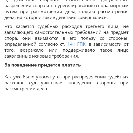
разрешения спора и по урегулированию спора мирным
путем при рассмотрении дела, стадию рассмотрения
дела, на которой такие действия совершались.
Что касается судебных расходов третьего лица, не
заявляющего самостоятельных требований на предмет
спора, они взимаются в его пользу со стороны,
определенной согласно ст.
141
ГПК
, в зависимости от
того, возражало или поддерживало такое лицо
заявленные исковые требования.
За поведение придется платить
Как уже было упомянуто, при распределении судебных
расходов суд учитывает поведение стороны при
рассмотрении дела.