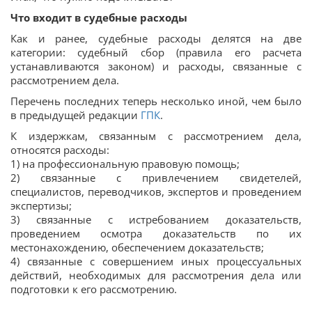
Что входит в судебные расходы
Как и ранее, судебные расходы делятся на две
категории: судебный сбор (правила его расчета
устанавливаются законом) и расходы, связанные с
рассмотрением дела.
Перечень последних теперь несколько иной, чем было
в предыдущей редакции
ГПК
.
К издержкам, связанным с рассмотрением дела,
относятся расходы:
1) на профессиональную правовую помощь;
2) связанные с привлечением свидетелей,
специалистов, переводчиков, экспертов и проведением
экспертизы;
3) связанные с истребованием доказательств,
проведением осмотра доказательств по их
местонахождению, обеспечением доказательств;
4) связанные с совершением иных процессуальных
действий, необходимых для рассмотрения дела или
подготовки к его рассмотрению.