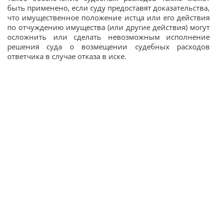
быть применено, если суду предоставят доказательства,
что имущественное положение истца или его действия
по отчуждению имущества (или другие действия) могут
осложнить или сделать невозможным исполнение
решения суда о возмещении судебных расходов
ответчика в случае отказа в иске.