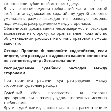
стороны или публичный интерес к делу.
В случае несоблюдения требований части четвертой
этой статьи суд может по ходатайству другой стороны,
уменьшить размер расходов на правовую помощь,
подлежащих распределению между сторонами.
Обязанность доказывания несоизмеримости расходов
возлагается на сторону, которая заявляет ходатайство
об уменьшении расходов на оплату правовой помощи
адвоката.
Отсюда Правило 4: заявляйте ходатайство, если
видите, что расходы на адвоката вашего оппонента
не соответствуют действительности
Распределение судебных расходов между
сторонами
При принятии решения суд распределяет между
сторонами судебные расходы.
Судебный сбор возлагается на стороны
пропорционально размеру удовлетворенных исковых
требований.
Другие судебные издержки, связанные с рассмотрением