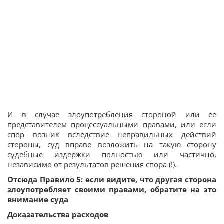
И в случае злоупотребления стороной или ее
представителем процессуальными правами, или если
спор возник вследствие неправильных действий
стороны, суд вправе возложить на такую ​​сторону
судебные издержки полностью или частично,
независимо от результатов решения спора (!).
Отсюда Правило 5: если видите, что другая сторона
злоупотребляет своими правами, обратите на это
внимание суда
Доказательства расходов