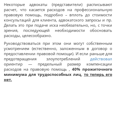
Некоторые адвокаты (представители) расписывают
расчет, что касается расходов на профессиональную
правовую помощь, подробно – вплоть до стоимости
консультаций для клиента, адвокатского запросы и пр.
Делать это при подаче иска необязательно, но, с точки
зрения, последующей необходимости обосновать
расходы, целесообразно.
Руководствоваться при этом они могут собственным
усмотрением (естественно, заложенным в договор о
предоставлении правовой помощи). И если раньше для
предотвращения злоупотреблений
действовал
ориентир — предельный размер компенсации
расходов на правовую помощь ,
40% прожиточного
минимума для трудоспособных лиц
,
то теперь его
нет.