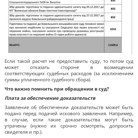
Если такой расчет не предоставить суду, то потом суд
может отказать стороне в возмещении
соответствующих судебных расходов (за исключением
суммы уплаченного судебного сбора).
Что важно помнить при обращении в суд?
Плата за обеспечение доказательств
Заявление об обеспечении доказательств может быть
подано перед подачей искового заявления. Например,
в случае, если такие доказательства могут быть
утрачены (нужно их срочно осмотреть, допросить
свидетеля и пр.).