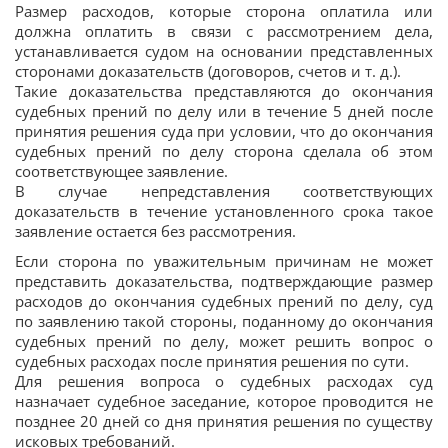
Размер расходов, которые сторона оплатила или
должна оплатить в связи с рассмотрением дела,
устанавливается судом на основании представленных
сторонами доказательств (договоров, счетов и т. д.).
Такие доказательства представляются до окончания
судебных прений по делу или в течение 5 дней после
принятия решения суда при условии, что до окончания
судебных прений по делу сторона сделала об этом
соответствующее заявление.
В случае непредставления соответствующих
доказательств в течение установленного срока такое
заявление остается без рассмотрения.
Если сторона по уважительным причинам не может
представить доказательства, подтверждающие размер
расходов до окончания судебных прений по делу, суд
по заявлению такой стороны, поданному до окончания
судебных прений по делу, может решить вопрос о
судебных расходах после принятия решения по сути.
Для решения вопроса о судебных расходах суд
назначает судебное заседание, которое проводится не
позднее 20 дней со дня принятия решения по существу
исковых требований.