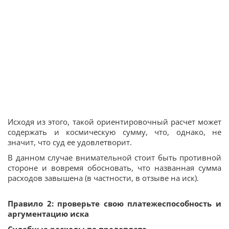
Исходя из этого, такой ориентировочный расчет может
содержать и космическую сумму, что, однако, не
значит, что суд ее удовлетворит.
В данном случае внимательной стоит быть противной
стороне и вовремя обосновать, что названная сумма
расходов завышена (в частности, в отзыве на иск).
Правило 2: проверьте свою платежеспособность и
аргументацию иска