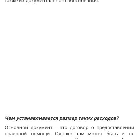
также их документального обоснования.
Чем устанавливается размер таких расходов?
Основной документ – это договор о предоставлении
правовой помощи. Однако там может быть и не