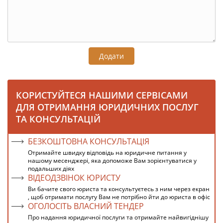
Додати
КОРИСТУЙТЕСЯ НАШИМИ СЕРВІСАМИ
ДЛЯ ОТРИМАННЯ ЮРИДИЧНИХ ПОСЛУГ
ТА КОНСУЛЬТАЦІЙ
БЕЗКОШТОВНА КОНСУЛЬТАЦІЯ
Отримайте швидку відповідь на юридичне питання у
нашому месенджері, яка допоможе Вам зорієнтуватися у
подальших діях
ВІДЕОДЗВІНОК ЮРИСТУ
Ви бачите свого юриста та консультуєтесь з ним через екран
, щоб отримати послугу Вам не потрібно йти до юриста в офіс
ОГОЛОСІТЬ ВЛАСНИЙ ТЕНДЕР
Про надання юридичної послуги та отримайте найвигіднішу