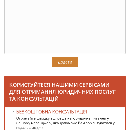
Додати
КОРИСТУЙТЕСЯ НАШИМИ СЕРВІСАМИ
ДЛЯ ОТРИМАННЯ ЮРИДИЧНИХ ПОСЛУГ
ТА КОНСУЛЬТАЦІЙ
БЕЗКОШТОВНА КОНСУЛЬТАЦІЯ
Отримайте швидку відповідь на юридичне питання у
нашому месенджері, яка допоможе Вам зорієнтуватися у
подальших діях