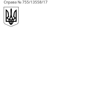
Справа № 755/13558/17