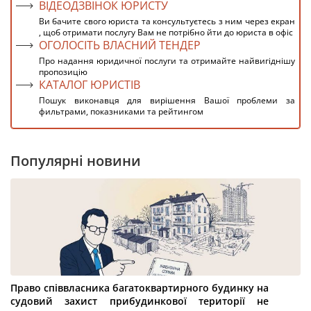
ВІДЕОДЗВІНОК ЮРИСТУ
Ви бачите свого юриста та консультуєтесь з ним через екран
, щоб отримати послугу Вам не потрібно йти до юриста в офіс
ОГОЛОСІТЬ ВЛАСНИЙ ТЕНДЕР
Про надання юридичної послуги та отримайте найвигіднішу
пропозицію
КАТАЛОГ ЮРИСТІВ
Пошук виконавця для вирішення Вашої проблеми за
фильтрами, показниками та рейтингом
Популярні новини
Право співвласника багатоквартирного будинку на
судовий захист прибудинкової території не