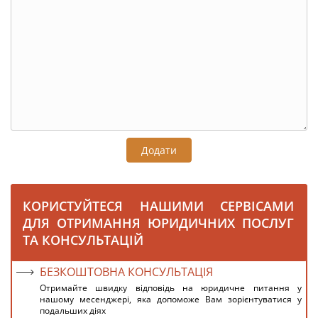
Додати
КОРИСТУЙТЕСЯ НАШИМИ СЕРВІСАМИ
ДЛЯ ОТРИМАННЯ ЮРИДИЧНИХ ПОСЛУГ
ТА КОНСУЛЬТАЦІЙ
БЕЗКОШТОВНА КОНСУЛЬТАЦІЯ
Отримайте швидку відповідь на юридичне питання у
нашому месенджері, яка допоможе Вам зорієнтуватися у
подальших діях