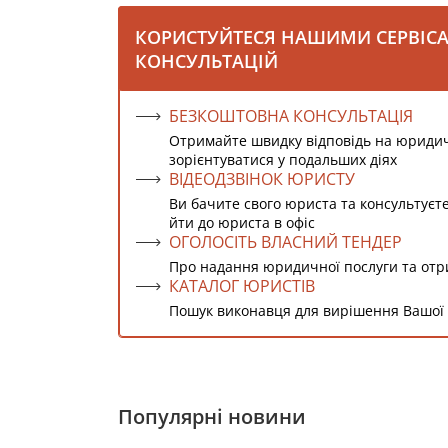
КОРИСТУЙТЕСЯ НАШИМИ СЕРВІС
КОНСУЛЬТАЦІЙ
БЕЗКОШТОВНА КОНСУЛЬТАЦІЯ
Отримайте швидку відповідь на юриди
зорієнтуватися у подальших діях
ВІДЕОДЗВІНОК ЮРИСТУ
Ви бачите свого юриста та консультуєт
йти до юриста в офіс
ОГОЛОСІТЬ ВЛАСНИЙ ТЕНДЕР
Про надання юридичної послуги та от
КАТАЛОГ ЮРИСТІВ
Пошук виконавця для вирішення Вашої
Популярні новини