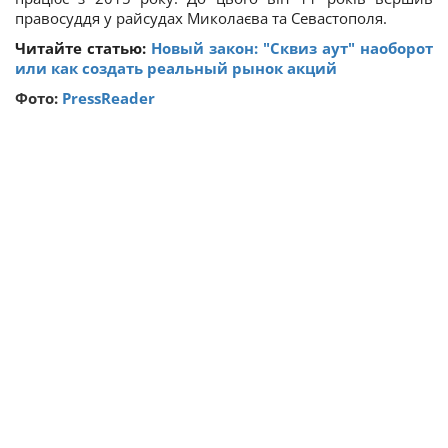
правосуддя у райсудах Миколаєва та Севастополя.
Читайте статью:
Новый закон: "Сквиз аут" наоборот
или как создать реальный рынок акций
Фото:
PressReader