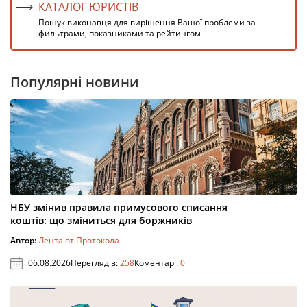
КАТАЛОГ ЮРИСТІВ
Пошук виконавця для вирішення Вашої проблеми за
фильтрами, показниками та рейтингом
Популярні новини
НБУ змінив правила примусового списання
коштів: що зміниться для боржників
Автор:
Лента от Протокола
06.08.2026
Переглядів:
258
Коментарі:
0